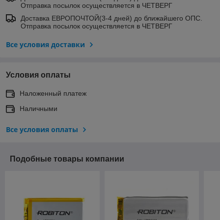
Отправка посылок осуществляется в ЧЕТВЕРГ
Доставка ЕВРОПОЧТОЙ(3-4 дней) до ближайшего ОПС.
Отправка посылок осуществляется в ЧЕТВЕРГ
Все условия доставки
Условия оплаты
Наложенный платеж
Наличными
Все условия оплаты
Подобные товары компании