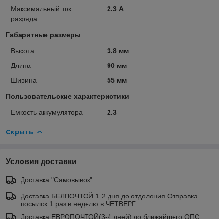
Максимальный ток
2.3 А
разряда
Габаритные размеры
Высота
3.8 мм
Длина
90 мм
Ширина
55 мм
Пользовательские характеристики
Емкость аккумулятора
2.3
Скрыть
Условия доставки
Доставка "Самовывоз"
Доставка БЕЛПОЧТОЙ 1-2 дня до отделения.Отправка
посылок 1 раз в неделю в ЧЕТВЕРГ
Доставка ЕВРОПОЧТОЙ(3-4 дней) до ближайшего ОПС.