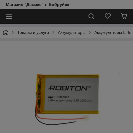
Магазин "Дэмакс" г. Бобруйск
Товары и услуги
Аккумуляторы
Аккумуляторы Li-Ion