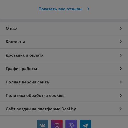
Показать все отзывы
О нас
Контакты
Доставка и оплата
График работы
Полная версия сайта
Политика обработки cookies
Сайт создан на платформе Deal.by