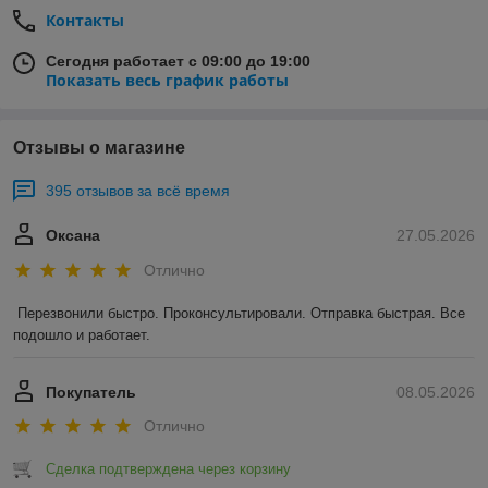
Контакты
Сегодня работает с 09:00 до 19:00
Показать весь график работы
Отзывы о магазине
395 отзывов за всё время
Оксана
27.05.2026
Отлично
Перезвонили быстро. Проконсультировали. Отправка быстрая. Все 
подошло и работает.
Покупатель
08.05.2026
Отлично
Сделка подтверждена через корзину