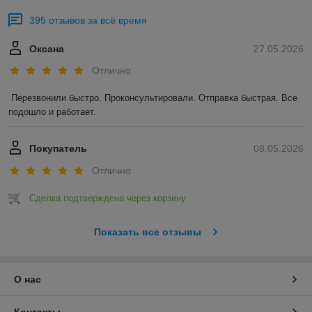
395 отзывов за всё время
Оксана
27.05.2026
Отлично
Перезвонили быстро. Проконсультировали. Отправка быстрая. Все 
подошло и работает.
Покупатель
08.05.2026
Отлично
Сделка подтверждена через корзину
Показать все отзывы
О нас
Контакты