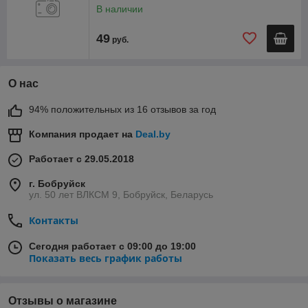
В наличии
49
руб.
О нас
94% положительных из 16 отзывов за год
Компания продает на
Deal.by
Работает с 29.05.2018
г. Бобруйск
ул. 50 лет ВЛКСМ 9, Бобруйск, Беларусь
Контакты
Сегодня работает с 09:00 до 19:00
Показать весь график работы
Отзывы о магазине