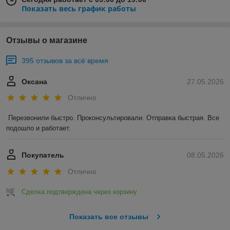
Показать весь график работы
Отзывы о магазине
395 отзывов за всё время
Оксана
27.05.2026
Отлично
Перезвонили быстро. Проконсультировали. Отправка быстрая. Все 
подошло и работает.
Покупатель
08.05.2026
Отлично
Сделка подтверждена через корзину
Показать все отзывы