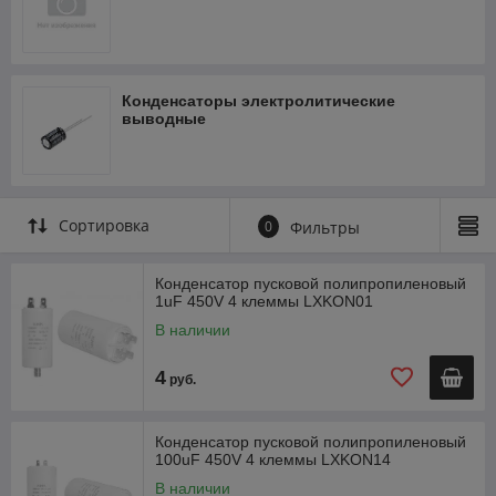
Конденсаторы электролитические
выводные
Сортировка
0
Фильтры
Конденсатор пусковой полипропиленовый
1uF 450V 4 клеммы LXKON01
В наличии
4
руб.
Конденсатор пусковой полипропиленовый
100uF 450V 4 клеммы LXKON14
В наличии