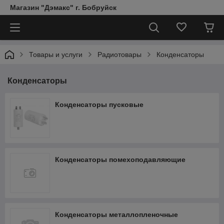
Магазин "Дэмакс" г. Бобруйск
Товары и услуги
Радиотовары
Конденсаторы
Конденсаторы
Конденсаторы пусковые
Конденсаторы помехоподавляющие
Конденсаторы металлопленочные