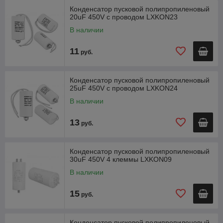
Конденсатор пусковой полипропиленовый
20uF 450V с проводом LXKON23
В наличии
11
руб.
Конденсатор пусковой полипропиленовый
25uF 450V с проводом LXKON24
В наличии
13
руб.
Конденсатор пусковой полипропиленовый
30uF 450V 4 клеммы LXKON09
В наличии
15
руб.
Конденсатор пусковой полипропиленовый