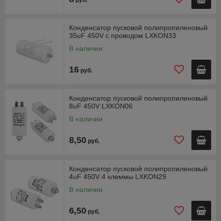
Конденсатор пусковой полипропиленовый
35uF 450V с проводом LXKON33
В наличии
16
руб.
Конденсатор пусковой полипропиленовый
8uF 450V LXKON06
В наличии
8,50
руб.
Конденсатор пусковой полипропиленовый
4uF 450V 4 клеммы LXKON29
В наличии
6,50
руб.