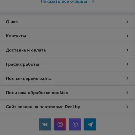
Показать все отзывы
О нас
Контакты
Доставка и оплата
График работы
Полная версия сайта
Политика обработки cookies
Сайт создан на платформе Deal.by