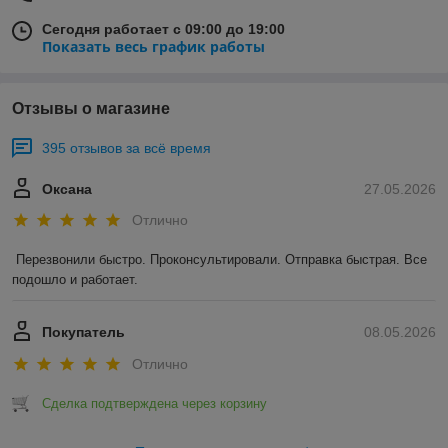
Сегодня работает с 09:00 до 19:00
Показать весь график работы
Отзывы о магазине
395 отзывов за всё время
Оксана
27.05.2026
Отлично
Перезвонили быстро. Проконсультировали. Отправка быстрая. Все 
подошло и работает.
Покупатель
08.05.2026
Отлично
Сделка подтверждена через корзину