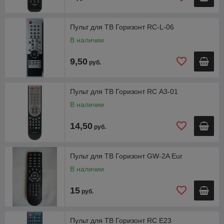
Пульт для ТВ Горизонт RC-L-06
В наличии
9,50
руб.
Пульт для ТВ Горизонт RC А3-01
В наличии
14,50
руб.
Пульт для ТВ Горизонт GW-2A Eur
В наличии
15
руб.
Пульт для ТВ Горизонт RC E23