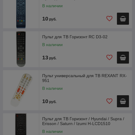
В наличии
10
руб.
Пульт для ТВ Горизонт RC D3-02
В наличии
13
руб.
Пульт универсальный для ТВ REXANT RX-
951
В наличии
10
руб.
Пульт для ТВ Горизонт / Hyundai / Supra /
Erisson / Saturn / Izumi H-LCD1510
В наличии