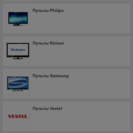
Пульты Philips
Пульты Rolsen
Пульты Samsung
Пульты Vestel