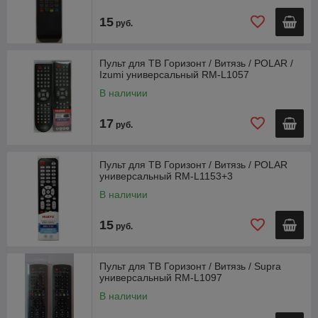
15
руб.
Пульт для ТВ Горизонт / Витязь / POLAR /
Izumi универсальный RM-L1057
В наличии
17
руб.
Пульт для ТВ Горизонт / Витязь / POLAR
универсальный RM-L1153+3
В наличии
15
руб.
Пульт для ТВ Горизонт / Витязь / Supra
универсальный RM-L1097
В наличии