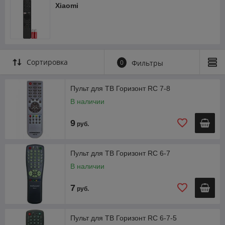
Xiaomi
Сортировка
0
Фильтры
Пульт для ТВ Горизонт RC 7-8
В наличии
9
руб.
Пульт для ТВ Горизонт RC 6-7
В наличии
7
руб.
Пульт для ТВ Горизонт RC 6-7-5