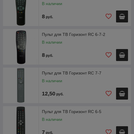
В наличии
8
руб.
Пульт для ТВ Горизонт RC 6-7-2
В наличии
8
руб.
Пульт для ТВ Горизонт RC 7-7
В наличии
12,50
руб.
Пульт для ТВ Горизонт RC 6-5
В наличии
7
руб.