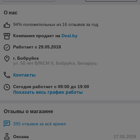
О нас
94% положительных из 16 отзывов за год
Компания продает на
Deal.by
Работает с 29.05.2018
г. Бобруйск
ул. 50 лет ВЛКСМ 9, Бобруйск, Беларусь
Контакты
Сегодня работает с 09:00 до 19:00
Показать весь график работы
Отзывы о магазине
395 отзывов за всё время
Оксана
27.05.2026