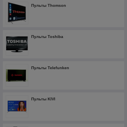
Пульты Thomson
Пульты Toshiba
Пульты Telefunken
Пульты KIVI