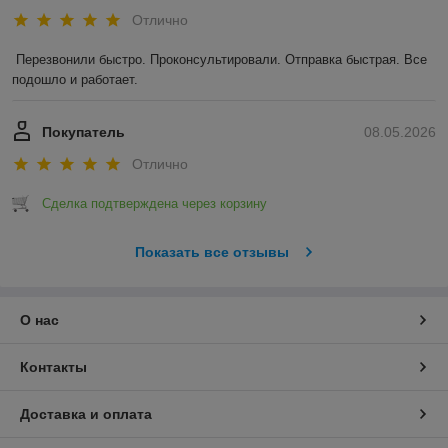
Отлично
Перезвонили быстро. Проконсультировали. Отправка быстрая. Все 
подошло и работает.
Покупатель
08.05.2026
Отлично
Сделка подтверждена через корзину
Показать все отзывы
О нас
Контакты
Доставка и оплата