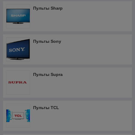
Пульты Sharp
Пульты Sony
Пульты Supra
Пульты TCL