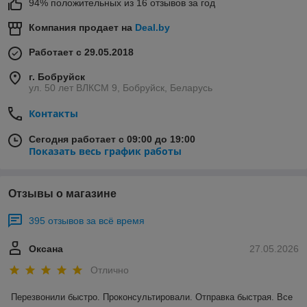
94% положительных из 16 отзывов за год
Компания продает на
Deal.by
Работает с 29.05.2018
г. Бобруйск
ул. 50 лет ВЛКСМ 9, Бобруйск, Беларусь
Контакты
Сегодня работает с 09:00 до 19:00
Показать весь график работы
Отзывы о магазине
395 отзывов за всё время
Оксана
27.05.2026
Отлично
Перезвонили быстро. Проконсультировали. Отправка быстрая. Все 