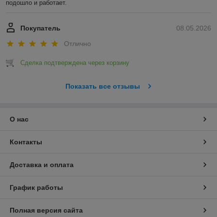
подошло и работает.
Покупатель
08.05.2026
Отлично
Сделка подтверждена через корзину
Показать все отзывы
О нас
Контакты
Доставка и оплата
График работы
Полная версия сайта