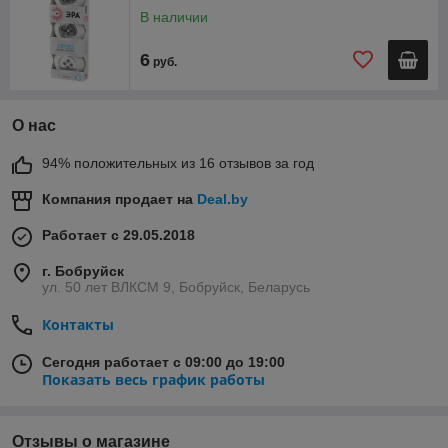
В наличии
6
руб.
О нас
94% положительных из 16 отзывов за год
Компания продает на
Deal.by
Работает с 29.05.2018
г. Бобруйск
ул. 50 лет ВЛКСМ 9, Бобруйск, Беларусь
Контакты
Сегодня работает с 09:00 до 19:00
Показать весь график работы
Отзывы о магазине