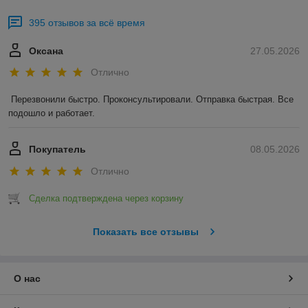
395 отзывов за всё время
Оксана
27.05.2026
Отлично
Перезвонили быстро. Проконсультировали. Отправка быстрая. Все 
подошло и работает.
Покупатель
08.05.2026
Отлично
Сделка подтверждена через корзину
Показать все отзывы
О нас