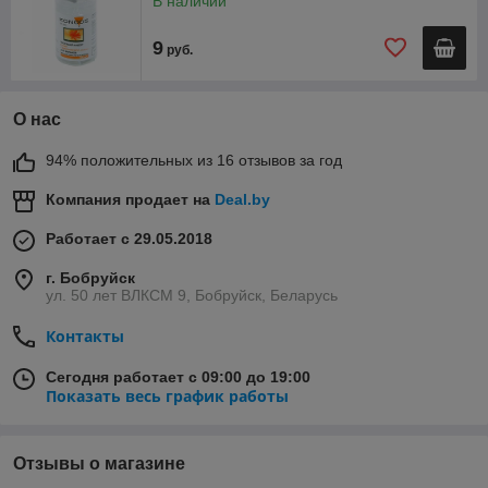
В наличии
9
руб.
О нас
94% положительных из 16 отзывов за год
Компания продает на
Deal.by
Работает с 29.05.2018
г. Бобруйск
ул. 50 лет ВЛКСМ 9, Бобруйск, Беларусь
Контакты
Сегодня работает с 09:00 до 19:00
Показать весь график работы
Отзывы о магазине