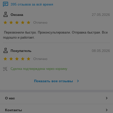
395 отзывов за всё время
Оксана
27.05.2026
Отлично
Перезвонили быстро. Проконсультировали. Отправка быстрая. Все 
подошло и работает.
Покупатель
08.05.2026
Отлично
Сделка подтверждена через корзину
Показать все отзывы
О нас
Контакты