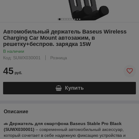
Автомобильный держатель Baseus Wireless
Charging Car Mount автозажим, в
решетку+беспров. зарядка 15W
В наличии
Код: SUWX030001
Розница
45
руб.
Купить
Описание
🚗
Держатель для смартфона Baseus Stable Pro Black
(SUWX030001)
– современный автомобильный аксессуар,
который сочетает в себе надежную фиксацию устройства и