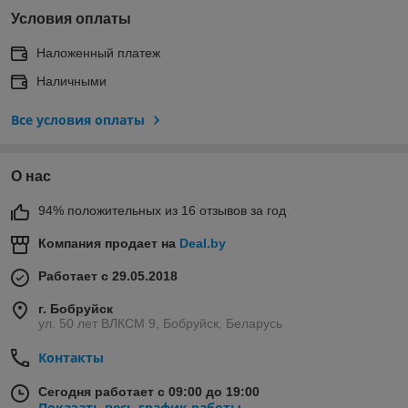
Условия оплаты
Наложенный платеж
Наличными
Все условия оплаты
О нас
94% положительных из 16 отзывов за год
Компания продает на
Deal.by
Работает с 29.05.2018
г. Бобруйск
ул. 50 лет ВЛКСМ 9, Бобруйск, Беларусь
Контакты
Сегодня работает с 09:00 до 19:00
Показать весь график работы