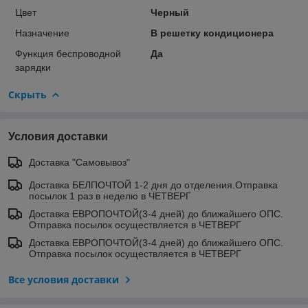
Цвет
Черный
Назначение
В решетку кондиционера
Функция беспроводной
Да
зарядки
Скрыть
Условия доставки
Доставка "Самовывоз"
Доставка БЕЛПОЧТОЙ 1-2 дня до отделения.Отправка
посылок 1 раз в неделю в ЧЕТВЕРГ
Доставка ЕВРОПОЧТОЙ(3-4 дней) до ближайшего ОПС.
Отправка посылок осуществляется в ЧЕТВЕРГ
Доставка ЕВРОПОЧТОЙ(3-4 дней) до ближайшего ОПС.
Отправка посылок осуществляется в ЧЕТВЕРГ
Все условия доставки