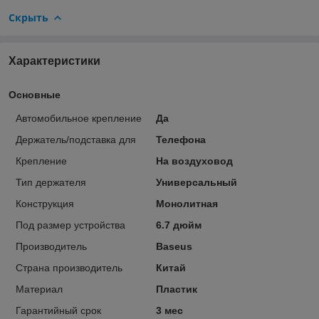
Скрыть
Характеристики
Основные
Автомобильное крепление
Да
Держатель/подставка для
Телефона
Крепление
На воздуховод
Тип держателя
Универсальный
Конструкция
Монолитная
Под размер устройства
6.7 дюйм
Производитель
Baseus
Страна производитель
Китай
Материал
Пластик
Гарантийный срок
3 мес