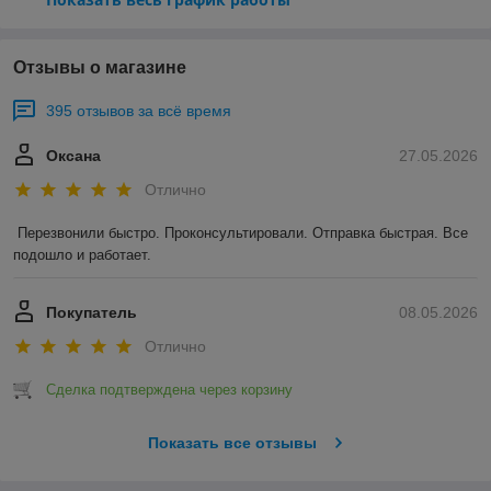
Отзывы о магазине
395 отзывов за всё время
Оксана
27.05.2026
Отлично
Перезвонили быстро. Проконсультировали. Отправка быстрая. Все 
подошло и работает.
Покупатель
08.05.2026
Отлично
Сделка подтверждена через корзину
Показать все отзывы