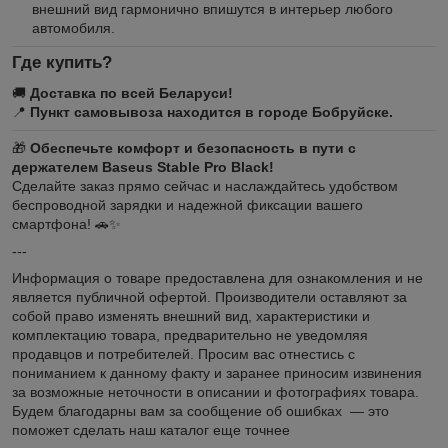
внешний вид гармонично впишутся в интерьер любого
автомобиля.
Где купить?
🚚
Доставка по всей Беларуси!
📍
Пункт самовывоза находится в городе Бобруйске.
🎁
Обеспечьте комфорт и безопасность в пути с
держателем Baseus Stable Pro Black!
Сделайте заказ прямо сейчас и наслаждайтесь удобством
беспроводной зарядки и надежной фиксации вашего
смартфона! 🚗✨
---
Информация о товаре предоставлена для ознакомления и не
является публичной офертой. Производители оставляют за
собой право изменять внешний вид, характеристики и
комплектацию товара, предварительно не уведомляя
продавцов и потребителей. Просим вас отнестись с
пониманием к данному факту и заранее приносим извинения
за возможные неточности в описании и фотографиях товара.
Будем благодарны вам за сообщение об ошибках — это
поможет сделать наш каталог еще точнее