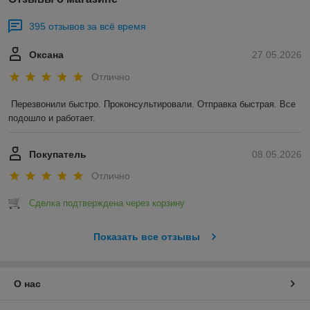
395 отзывов за всё время
Оксана
27.05.2026
Отлично
Перезвонили быстро. Проконсультировали. Отправка быстрая. Все 
подошло и работает.
Покупатель
08.05.2026
Отлично
Сделка подтверждена через корзину
Показать все отзывы
О нас