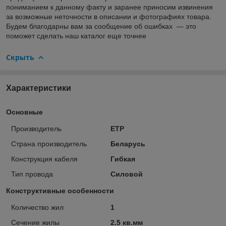
пониманием к данному факту и заранее приносим извинения
за возможные неточности в описании и фотографиях товара.
Будем благодарны вам за сообщение об ошибках — это
поможет сделать наш каталог еще точнее
Скрыть
Характеристики
Основные
Производитель
ETP
Страна производитель
Беларусь
Конструкция кабеля
Гибкая
Тип провода
Силовой
Конструктивные особенности
Количество жил
1
Сечение жилы
2.5 кв.мм