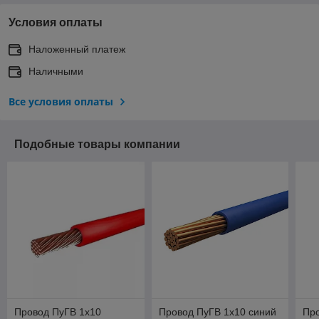
Условия оплаты
Наложенный платеж
Наличными
Все условия оплаты
Подобные товары компании
Провод ПуГВ 1x10
Провод ПуГВ 1x10 синий
Про