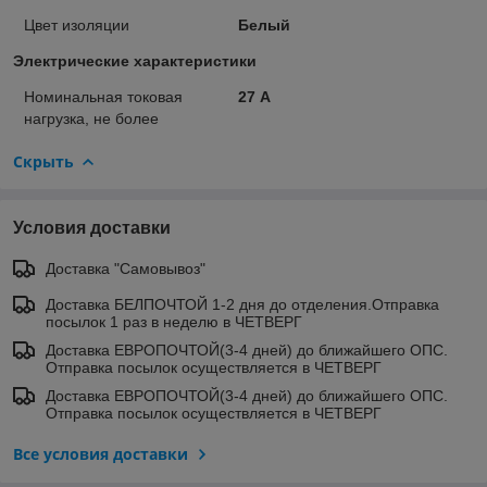
Цвет изоляции
Белый
Электрические характеристики
Номинальная токовая
27 А
нагрузка, не более
Скрыть
Условия доставки
Доставка "Самовывоз"
Доставка БЕЛПОЧТОЙ 1-2 дня до отделения.Отправка
посылок 1 раз в неделю в ЧЕТВЕРГ
Доставка ЕВРОПОЧТОЙ(3-4 дней) до ближайшего ОПС.
Отправка посылок осуществляется в ЧЕТВЕРГ
Доставка ЕВРОПОЧТОЙ(3-4 дней) до ближайшего ОПС.
Отправка посылок осуществляется в ЧЕТВЕРГ
Все условия доставки