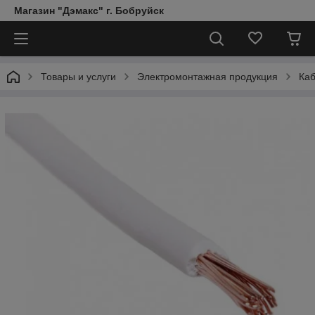
Магазин "Дэмакс" г. Бобруйск
Товары и услуги
Электромонтажная продукция
Каб