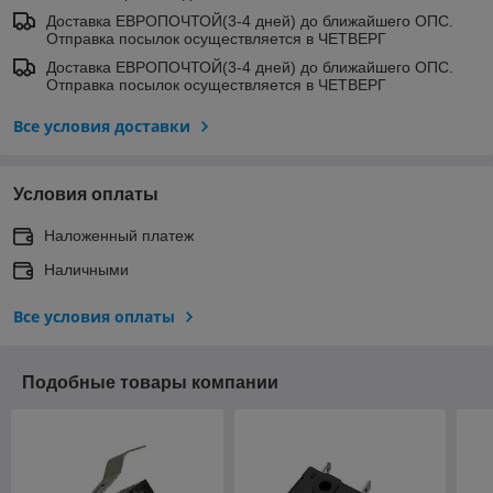
Доставка ЕВРОПОЧТОЙ(3-4 дней) до ближайшего ОПС.
Отправка посылок осуществляется в ЧЕТВЕРГ
Доставка ЕВРОПОЧТОЙ(3-4 дней) до ближайшего ОПС.
Отправка посылок осуществляется в ЧЕТВЕРГ
Все условия доставки
Условия оплаты
Наложенный платеж
Наличными
Все условия оплаты
Подобные товары компании