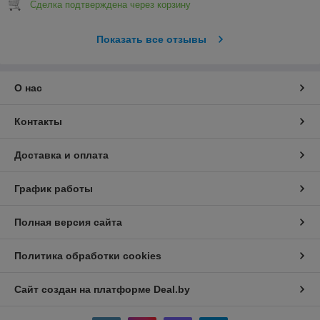
Сделка подтверждена через корзину
Показать все отзывы
О нас
Контакты
Доставка и оплата
График работы
Полная версия сайта
Политика обработки cookies
Сайт создан на платформе Deal.by