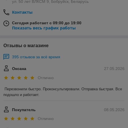
ул. 50 лет ВЛКСМ 9, Бобруйск, Беларусь
Контакты
Сегодня работает с 09:00 до 19:00
Показать весь график работы
Отзывы о магазине
395 отзывов за всё время
Оксана
27.05.2026
Отлично
Перезвонили быстро. Проконсультировали. Отправка быстрая. Все 
подошло и работает.
Покупатель
08.05.2026
Отлично