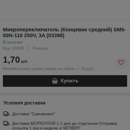
Микропереключатель (Концевик средний) SM5-
00N-116 250V, 3A (03398)
В наличии
Код: 03398
Розница
1,70
руб.
Минимальная сумма заказа на сайте — 10 руб.
Купить
Условия доставки
Доставка "Самовывоз"
Доставка БЕЛПОЧТОЙ 1-2 дня до отделения.Отправка
посылок 1 раз в неделю в ЧЕТВЕРГ