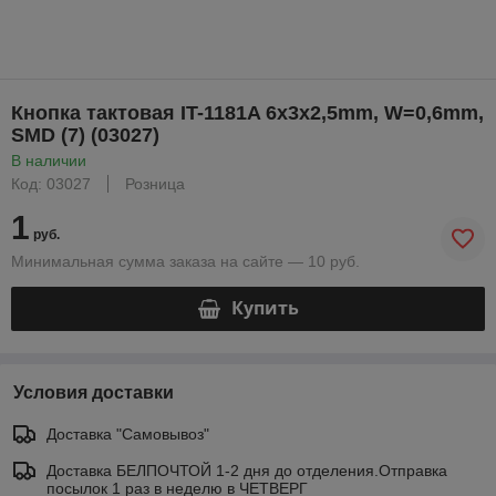
Кнопка тактовая IT-1181A 6x3x2,5mm, W=0,6mm,
SMD (7) (03027)
В наличии
Код: 03027
Розница
1
руб.
Минимальная сумма заказа на сайте — 10 руб.
Купить
Условия доставки
Доставка "Самовывоз"
Доставка БЕЛПОЧТОЙ 1-2 дня до отделения.Отправка
посылок 1 раз в неделю в ЧЕТВЕРГ