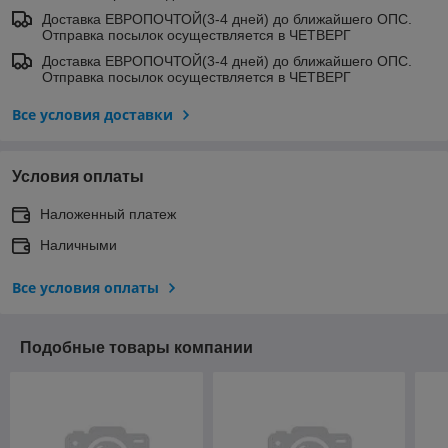
Доставка ЕВРОПОЧТОЙ(3-4 дней) до ближайшего ОПС.
Отправка посылок осуществляется в ЧЕТВЕРГ
Доставка ЕВРОПОЧТОЙ(3-4 дней) до ближайшего ОПС.
Отправка посылок осуществляется в ЧЕТВЕРГ
Все условия доставки
Условия оплаты
Наложенный платеж
Наличными
Все условия оплаты
Подобные товары компании