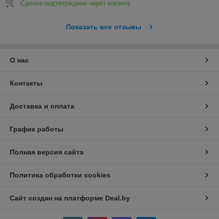
Сделка подтверждена через корзину
Показать все отзывы
О нас
Контакты
Доставка и оплата
График работы
Полная версия сайта
Политика обработки cookies
Сайт создан на платформе Deal.by