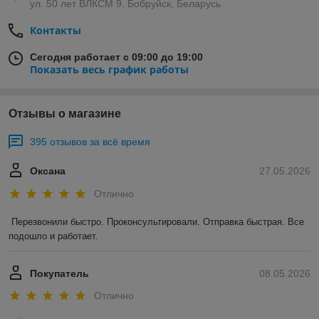
ул. 50 лет ВЛКСМ 9, Бобруйск, Беларусь
Контакты
Сегодня работает с 09:00 до 19:00
Показать весь график работы
Отзывы о магазине
395 отзывов за всё время
Оксана
27.05.2026
Отлично
Перезвонили быстро. Проконсультировали. Отправка быстрая. Все 
подошло и работает.
Покупатель
08.05.2026
Отлично