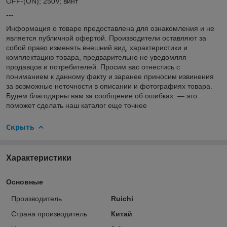
OFF-(ON); 250V; винт
---
Информация о товаре предоставлена для ознакомления и не
является публичной офертой. Производители оставляют за
собой право изменять внешний вид, характеристики и
комплектацию товара, предварительно не уведомляя
продавцов и потребителей. Просим вас отнестись с
пониманием к данному факту и заранее приносим извинения
за возможные неточности в описании и фотографиях товара.
Будем благодарны вам за сообщение об ошибках — это
поможет сделать наш каталог еще точнее
Скрыть
Характеристики
Основные
Производитель
Ruichi
Страна производитель
Китай