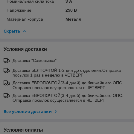
Номинальная сила тока
3 А
Напряжение
250 В
Материал корпуса
Металл
Скрыть
Условия доставки
Доставка "Самовывоз"
Доставка БЕЛПОЧТОЙ 1-2 дня до отделения.Отправка
посылок 1 раз в неделю в ЧЕТВЕРГ
Доставка ЕВРОПОЧТОЙ(3-4 дней) до ближайшего ОПС.
Отправка посылок осуществляется в ЧЕТВЕРГ
Доставка ЕВРОПОЧТОЙ(3-4 дней) до ближайшего ОПС.
Отправка посылок осуществляется в ЧЕТВЕРГ
Все условия доставки
Условия оплаты