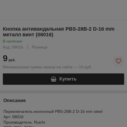
Кнопка антивандальная PBS-28B-2 D-16 mm
металл винт (08016)
В наличии
Код: 08016
Розница
9
руб.
Минимальная сумма заказа на сайте — 10 руб.
Купить
Описание
Переключатель кнопочный PBS-28B-2 D-16 mm steel
Арт: 08016
Производитель: Ruichi