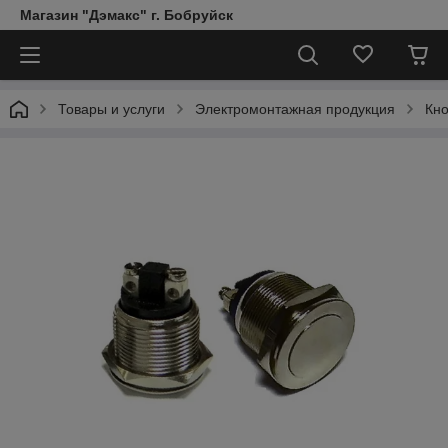
Магазин "Дэмакс" г. Бобруйск
Товары и услуги
Электромонтажная продукция
Кно