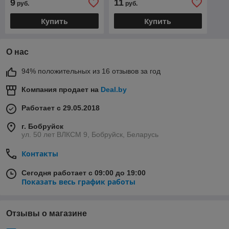
9
11
руб.
руб.
Купить
Купить
О нас
94% положительных из 16 отзывов за год
Компания продает на
Deal.by
Работает с 29.05.2018
г. Бобруйск
ул. 50 лет ВЛКСМ 9, Бобруйск, Беларусь
Контакты
Сегодня работает с 09:00 до 19:00
Показать весь график работы
Отзывы о магазине