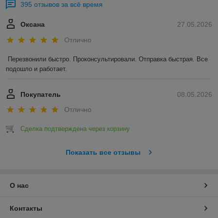
395 отзывов за всё время
Оксана
27.05.2026
Отлично
Перезвонили быстро. Проконсультировали. Отправка быстрая. Все 
подошло и работает.
Покупатель
08.05.2026
Отлично
Сделка подтверждена через корзину
Показать все отзывы
О нас
Контакты