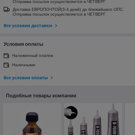
Отправка посылок осуществляется в ЧЕТВЕРГ
Доставка ЕВРОПОЧТОЙ(3-4 дней) до ближайшего ОПС.
Отправка посылок осуществляется в ЧЕТВЕРГ
Все условия доставки
Условия оплаты
Наложенный платеж
Наличными
Все условия оплаты
Подобные товары компании