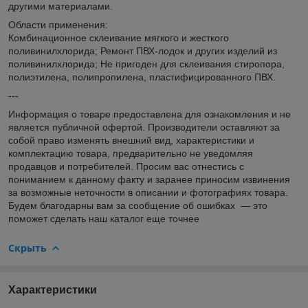
другими материалами.
Области применения:
Комбинационное склеивание мягкого и жесткого
поливинилхлорида; Ремонт ПВХ-лодок и других изделий из
поливинилхлорида; Не пригоден для склеивания стиропора,
полиэтилена, полипропилена, пластифицированного ПВХ.
---
Информация о товаре предоставлена для ознакомления и не
является публичной офертой. Производители оставляют за
собой право изменять внешний вид, характеристики и
комплектацию товара, предварительно не уведомляя
продавцов и потребителей. Просим вас отнестись с
пониманием к данному факту и заранее приносим извинения
за возможные неточности в описании и фотографиях товара.
Будем благодарны вам за сообщение об ошибках — это
поможет сделать наш каталог еще точнее
Скрыть
Характеристики