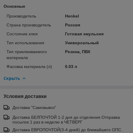
Основные
Производитель
Henkel
Страна производитель
Россия
Состояние клея
Готовая эмульсия
Тип использования
Универсальный
Тип приклеиваемого
Резина, ПВХ
материала
Фасовка материала (л)
0.03 л
Скрыть
Условия доставки
Доставка "Самовывоз"
Доставка БЕЛПОЧТОЙ 1-2 дня до отделения.Отправка
посылок 1 раз в неделю в ЧЕТВЕРГ
Доставка ЕВРОПОЧТОЙ(3-4 дней) до ближайшего ОПС.