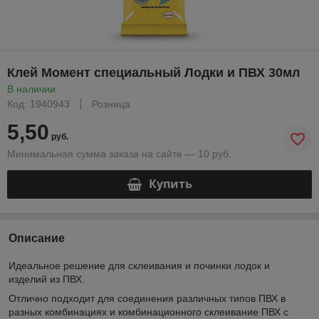
Клей Момент специальный Лодки и ПВХ 30мл
В наличии
Код: 1940943
Розница
5,50
руб.
Минимальная сумма заказа на сайте — 10 руб.
Купить
Описание
Идеальное решение для склеивания и починки лодок и
изделий из ПВХ.
Отлично подходит для соединения различных типов ПВХ в
разных комбинациях и комбинационного склеивание ПВХ с