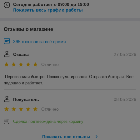
Сегодня работает с 09:00 до 19:00
Показать весь график работы
Отзывы о магазине
395 отзывов за всё время
Оксана
27.05.2026
Отлично
Перезвонили быстро. Проконсультировали. Отправка быстрая. Все 
подошло и работает.
Покупатель
08.05.2026
Отлично
Сделка подтверждена через корзину
Показать все отзывы