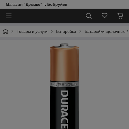
Магазин "Дэмакс" г. Бобруйск
Товары и услуги
Батарейки
Батарейки щелочные / A