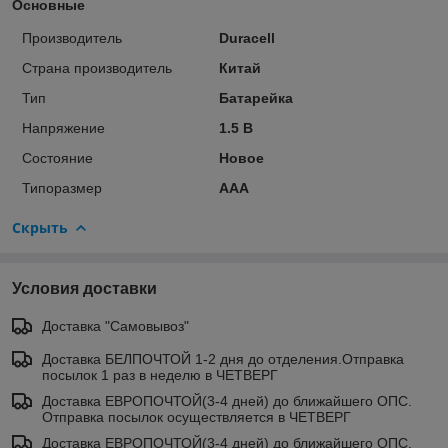
Основные
Производитель
Duracell
Страна производитель
Китай
Тип
Батарейка
Напряжение
1.5 В
Состояние
Новое
Типоразмер
AAA
Скрыть
Условия доставки
Доставка "Самовывоз"
Доставка БЕЛПОЧТОЙ 1-2 дня до отделения.Отправка
посылок 1 раз в неделю в ЧЕТВЕРГ
Доставка ЕВРОПОЧТОЙ(3-4 дней) до ближайшего ОПС.
Отправка посылок осуществляется в ЧЕТВЕРГ
Доставка ЕВРОПОЧТОЙ(3-4 дней) до ближайшего ОПС.