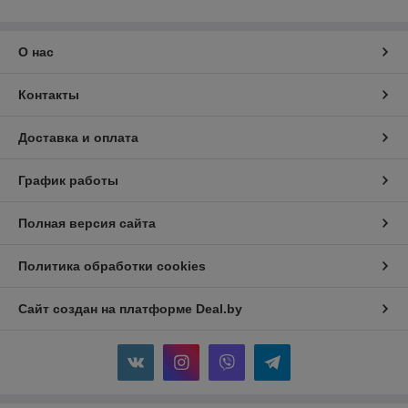
О нас
Контакты
Доставка и оплата
График работы
Полная версия сайта
Политика обработки cookies
Сайт создан на платформе Deal.by