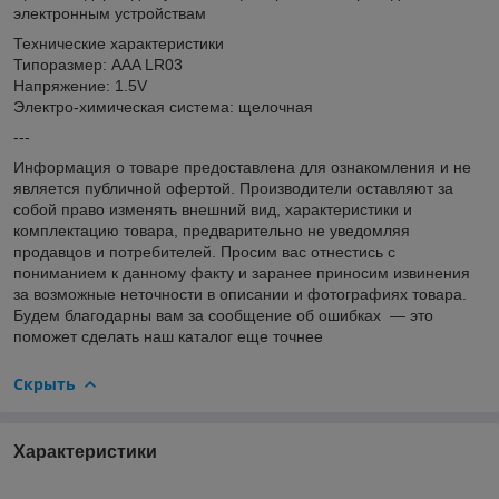
электронным устройствам
Технические характеристики
Типоразмер: AAA LR03
Напряжение: 1.5V
Электро-химическая система: щелочная
---
Информация о товаре предоставлена для ознакомления и не
является публичной офертой. Производители оставляют за
собой право изменять внешний вид, характеристики и
комплектацию товара, предварительно не уведомляя
продавцов и потребителей. Просим вас отнестись с
пониманием к данному факту и заранее приносим извинения
за возможные неточности в описании и фотографиях товара.
Будем благодарны вам за сообщение об ошибках — это
поможет сделать наш каталог еще точнее
Скрыть
Характеристики