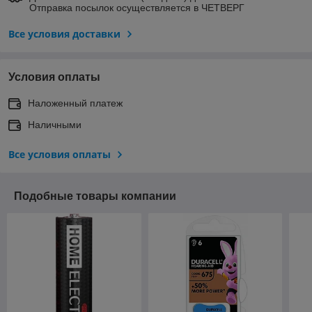
Отправка посылок осуществляется в ЧЕТВЕРГ
Все условия доставки
Условия оплаты
Наложенный платеж
Наличными
Все условия оплаты
Подобные товары компании