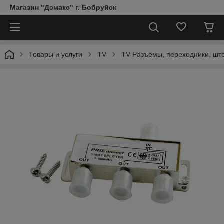
Магазин "Дэмакс" г. Бобруйск
Товары и услуги
TV
TV Разъемы, переходники, шт