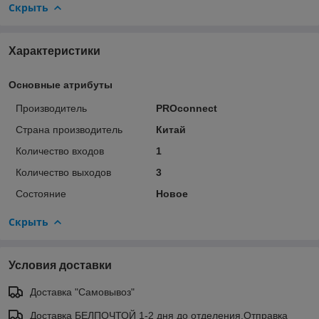
Скрыть
Характеристики
Основные атрибуты
Производитель
PROconnect
Страна производитель
Китай
Количество входов
1
Количество выходов
3
Состояние
Новое
Скрыть
Условия доставки
Доставка "Самовывоз"
Доставка БЕЛПОЧТОЙ 1-2 дня до отделения.Отправка