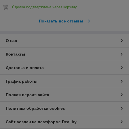
Сделка подтверждена через корзину
Показать все отзывы
О нас
Контакты
Доставка и оплата
График работы
Полная версия сайта
Политика обработки cookies
Сайт создан на платформе Deal.by