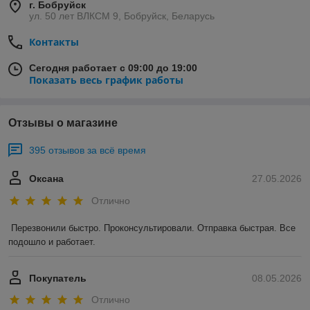
г. Бобруйск
ул. 50 лет ВЛКСМ 9, Бобруйск, Беларусь
Контакты
Сегодня работает с 09:00 до 19:00
Показать весь график работы
Отзывы о магазине
395 отзывов за всё время
Оксана
27.05.2026
Отлично
Перезвонили быстро. Проконсультировали. Отправка быстрая. Все 
подошло и работает.
Покупатель
08.05.2026
Отлично