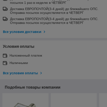
посылок 1 раз в неделю в ЧЕТВЕРГ
Доставка ЕВРОПОЧТОЙ(3-4 дней) до ближайшего ОПС.
Отправка посылок осуществляется в ЧЕТВЕРГ
Доставка ЕВРОПОЧТОЙ(3-4 дней) до ближайшего ОПС.
Отправка посылок осуществляется в ЧЕТВЕРГ
Все условия доставки
Условия оплаты
Наложенный платеж
Наличными
Все условия оплаты
Подобные товары компании