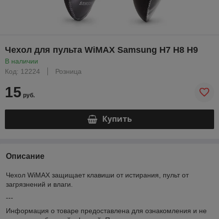
Чехол для пульта WiMAX Samsung H7 H8 H9
В наличии
Код: 12224
Розница
15
руб.
Купить
Описание
Чехол WiMAX защищает клавиши от истирания, пульт от
загрязнений и влаги.
---
Информация о товаре предоставлена для ознакомления и не