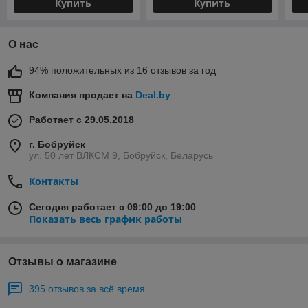
Купить
Купить
О нас
94% положительных из 16 отзывов за год
Компания продает на
Deal.by
Работает с 29.05.2018
г. Бобруйск
ул. 50 лет ВЛКСМ 9, Бобруйск, Беларусь
Контакты
Сегодня работает с 09:00 до 19:00
Показать весь график работы
Отзывы о магазине
395 отзывов за всё время