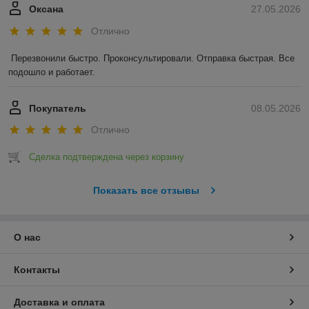
Оксана
27.05.2026
Отлично
Перезвонили быстро. Проконсультировали. Отправка быстрая. Все 
подошло и работает.
Покупатель
08.05.2026
Отлично
Сделка подтверждена через корзину
Показать все отзывы
О нас
Контакты
Доставка и оплата