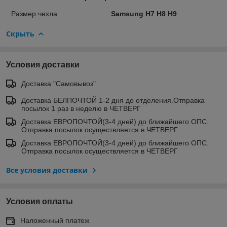
Размер чехла
Samsung H7 H8 H9
Скрыть
Условия доставки
Доставка "Самовывоз"
Доставка БЕЛПОЧТОЙ 1-2 дня до отделения.Отправка
посылок 1 раз в неделю в ЧЕТВЕРГ
Доставка ЕВРОПОЧТОЙ(3-4 дней) до ближайшего ОПС.
Отправка посылок осуществляется в ЧЕТВЕРГ
Доставка ЕВРОПОЧТОЙ(3-4 дней) до ближайшего ОПС.
Отправка посылок осуществляется в ЧЕТВЕРГ
Все условия доставки
Условия оплаты
Наложенный платеж