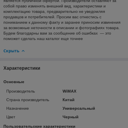
является публичной офертой. Производители оставляют за
собой право изменять внешний вид, характеристики и
комплектацию товара, предварительно не уведомляя
продавцов и потребителей. Просим вас отнестись с
пониманием к данному факту и заранее приносим извинения
за возможные неточности в описании и фотографиях товара.
Будем благодарны вам за сообщение об ошибках — это
поможет сделать наш каталог еще точнее
Скрыть
Характеристики
Основные
Производитель
WiMAX
Страна производитель
Китай
Назначение
Универсальный
Цвет
Черный
Пользовательские характеристики