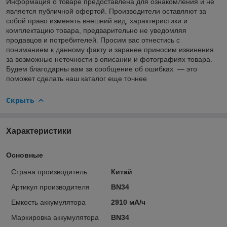
Информация о товаре предоставлена для ознакомления и не
является публичной офертой. Производители оставляют за
собой право изменять внешний вид, характеристики и
комплектацию товара, предварительно не уведомляя
продавцов и потребителей. Просим вас отнестись с
пониманием к данному факту и заранее приносим извинения
за возможные неточности в описании и фотографиях товара.
Будем благодарны вам за сообщение об ошибках — это
поможет сделать наш каталог еще точнее
Скрыть
Характеристики
Основные
Страна производитель
Китай
Артикул производителя
BN34
Емкость аккумулятора
2910 мА/ч
Маркировка аккумулятора
BN34