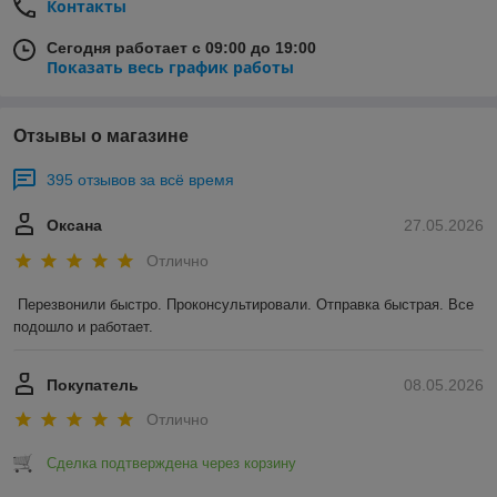
Контакты
Сегодня работает с 09:00 до 19:00
Показать весь график работы
Отзывы о магазине
395 отзывов за всё время
Оксана
27.05.2026
Отлично
Перезвонили быстро. Проконсультировали. Отправка быстрая. Все 
подошло и работает.
Покупатель
08.05.2026
Отлично
Сделка подтверждена через корзину