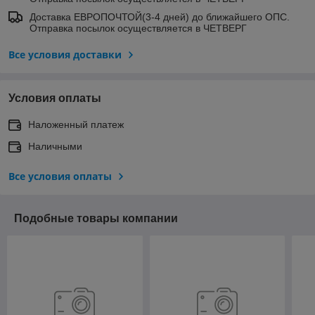
Доставка ЕВРОПОЧТОЙ(3-4 дней) до ближайшего ОПС.
Отправка посылок осуществляется в ЧЕТВЕРГ
Все условия доставки
Условия оплаты
Наложенный платеж
Наличными
Все условия оплаты
Подобные товары компании