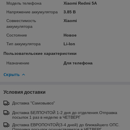
Модель телефона
Xiaomi Redmi 5A
Напряжение аккумулятора
3.85 В
Совместимость
Xiaomi
аккумулятора
Состояние
Новое
Тип аккумулятора
Li-Ion
Пользовательские характеристики
Назначение
Для телефона
Скрыть
Условия доставки
Доставка "Самовывоз"
Доставка БЕЛПОЧТОЙ 1-2 дня до отделения.Отправка
посылок 1 раз в неделю в ЧЕТВЕРГ
Доставка ЕВРОПОЧТОЙ(3-4 дней) до ближайшего ОПС.
Отправка посылок осуществляется в ЧЕТВЕРГ