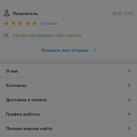
Покупатель
08.05.2026
Отлично
Сделка подтверждена через корзину
Показать все отзывы
О нас
Контакты
Доставка и оплата
График работы
Полная версия сайта