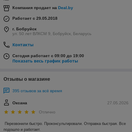
Компания продает на
Deal.by
Работает с 29.05.2018
г. Бобруйск
ул. 50 лет ВЛКСМ 9, Бобруйск, Беларусь
Контакты
Сегодня работает с 09:00 до 19:00
Показать весь график работы
Отзывы о магазине
395 отзывов за всё время
Оксана
27.05.2026
Отлично
Перезвонили быстро. Проконсультировали. Отправка быстрая. Все 
подошло и работает.