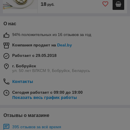
18
руб.
О нас
94% положительных из 16 отзывов за год
Компания продает на
Deal.by
Работает с 29.05.2018
г. Бобруйск
ул. 50 лет ВЛКСМ 9, Бобруйск, Беларусь
Контакты
Сегодня работает с 09:00 до 19:00
Показать весь график работы
Отзывы о магазине
395 отзывов за всё время