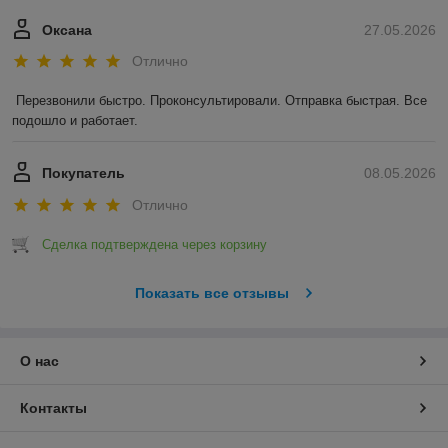
Оксана
27.05.2026
Отлично
Перезвонили быстро. Проконсультировали. Отправка быстрая. Все 
подошло и работает.
Покупатель
08.05.2026
Отлично
Сделка подтверждена через корзину
Показать все отзывы
О нас
Контакты