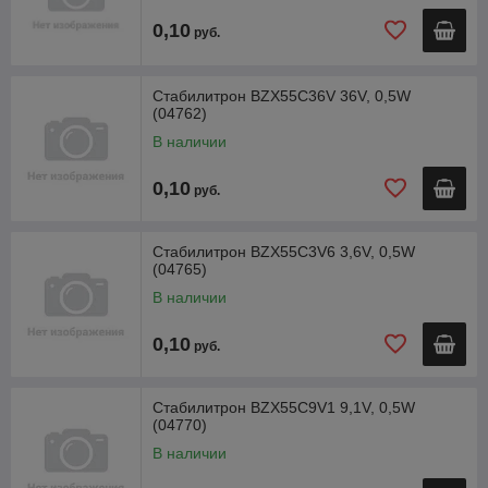
0,10
руб.
Стабилитрон BZX55C36V 36V, 0,5W
(04762)
В наличии
0,10
руб.
Стабилитрон BZX55C3V6 3,6V, 0,5W
(04765)
В наличии
0,10
руб.
Стабилитрон BZX55C9V1 9,1V, 0,5W
(04770)
В наличии