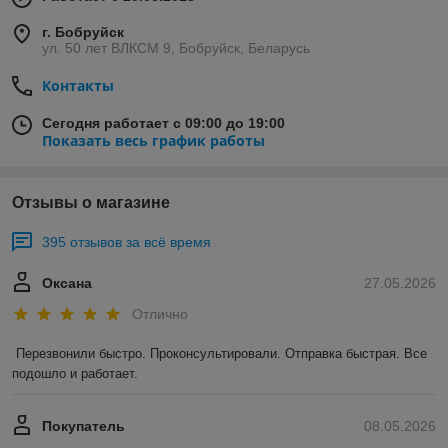
г. Бобруйск
ул. 50 лет ВЛКСМ 9, Бобруйск, Беларусь
Контакты
Сегодня работает с 09:00 до 19:00
Показать весь график работы
Отзывы о магазине
395 отзывов за всё время
Оксана
27.05.2026
Отлично
Перезвонили быстро. Проконсультировали. Отправка быстрая. Все 
подошло и работает.
Покупатель
08.05.2026