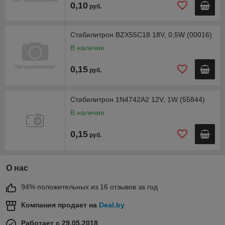
0,10
руб.
Стабилитрон BZX55C18 18V, 0,5W (00016)
В наличии
0,15
руб.
Стабилитрон 1N4742A2 12V, 1W (55844)
В наличии
0,15
руб.
О нас
94% положительных из 16 отзывов за год
Компания продает на
Deal.by
Работает с 29.05.2018