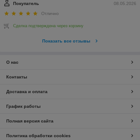
Покупатель
08.05.2026
Отлично
Сделка подтверждена через корзину
Показать все отзывы
О нас
Контакты
Доставка и оплата
График работы
Полная версия сайта
Политика обработки cookies