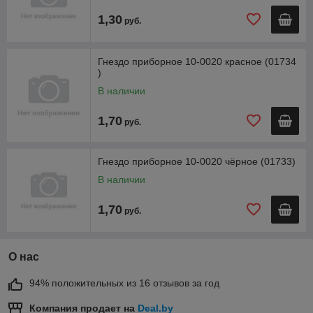
1,30
руб.
Гнездо приборное 10-0020 красное (01734
)
В наличии
1,70
руб.
Гнездо приборное 10-0020 чёрное (01733)
В наличии
1,70
руб.
О нас
94% положительных из 16 отзывов за год
Компания продает на
Deal.by