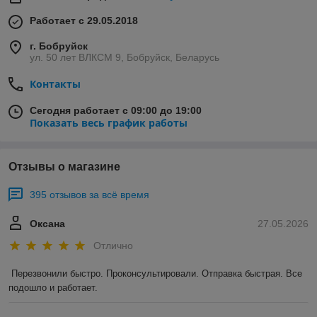
Работает с 29.05.2018
г. Бобруйск
ул. 50 лет ВЛКСМ 9, Бобруйск, Беларусь
Контакты
Сегодня работает с 09:00 до 19:00
Показать весь график работы
Отзывы о магазине
395 отзывов за всё время
Оксана
27.05.2026
Отлично
Перезвонили быстро. Проконсультировали. Отправка быстрая. Все 
подошло и работает.