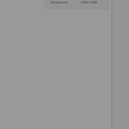
Воскресенье
09:00-19:00