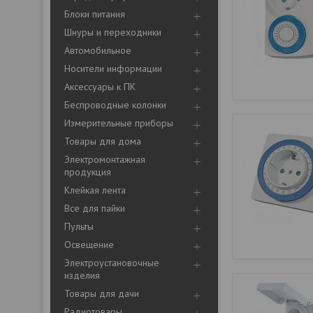
Блоки питания
Шнуры и переходники
Автомобильное
Носители информации
Аксессуары к ПК
Беспроводные колонки
Измерительные приборы
Товары для дома
Электромонтажная
продукция
Клейкая лента
Все для пайки
Пульты
Освещение
Электроустановочные
изделия
Товары для дачи
Радиотовары