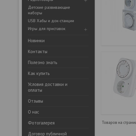
Детские развивающие
наборы
USB Хабы и док-станции
Игры для приставок
Новинки
Контакты
Полезно знать
Как купить
Условия доставки и
оплаты
Отзывы
О нас
Фотогалерея
Договор публичной