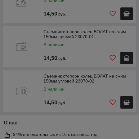
В наличии
14,50
руб.
Съемник стопорн.колец ВОЛАТ на сжим
150мм прямой 23070-01
В наличии
14,50
руб.
Съемник стопорн.колец ВОЛАТ на сжим
150мм угловой 23070-02
В наличии
14,50
руб.
О нас
94% положительных из 16 отзывов за год