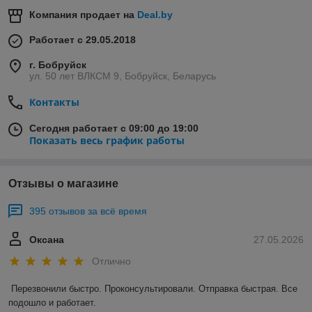
Компания продает на
Deal.by
Работает с 29.05.2018
г. Бобруйск
ул. 50 лет ВЛКСМ 9, Бобруйск, Беларусь
Контакты
Сегодня работает с 09:00 до 19:00
Показать весь график работы
Отзывы о магазине
395 отзывов за всё время
Оксана
27.05.2026
Отлично
Перезвонили быстро. Проконсультировали. Отправка быстрая. Все 
подошло и работает.