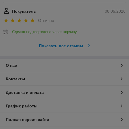
Покупатель
08.05.2026
Отлично
Сделка подтверждена через корзину
Показать все отзывы
О нас
Контакты
Доставка и оплата
График работы
Полная версия сайта