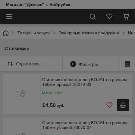
Магазин "Дэмакс" г. Бобруйск
Товары и услуги
Электромонтажная продукция
Ин
Съемники
Сортировка
0
Фильтры
Съемник стопорн.колец ВОЛАТ на разжим
150мм прямой 23070-03
В наличии
14,50
руб.
Съемник стопорн.колец ВОЛАТ на разжим
150мм угловой 23070-04