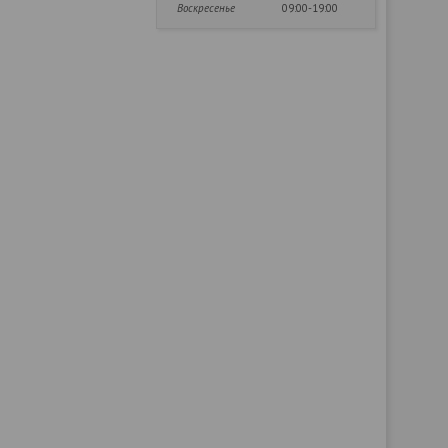
Воскресенье
09:00-19:00