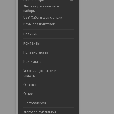
Детские развивающие
наборы
USB Хабы и док-станции
Игры для приставок
Новинки
Контакты
Полезно знать
Как купить
Условия доставки и
оплаты
Отзывы
О нас
Фотогалерея
Договор публичной