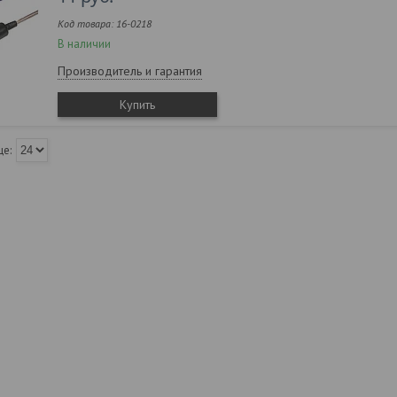
16-0218
В наличии
Производитель и гарантия
Купить