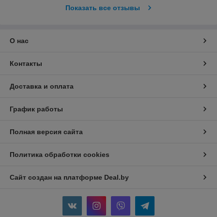
Показать все отзывы
О нас
Контакты
Доставка и оплата
График работы
Полная версия сайта
Политика обработки cookies
Сайт создан на платформе Deal.by