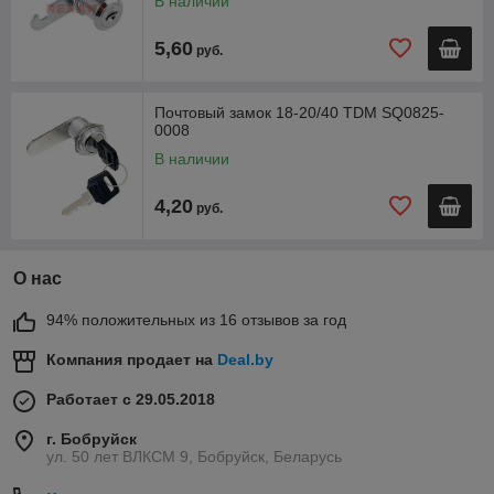
В наличии
5,60
руб.
Почтовый замок 18-20/40 TDM SQ0825-
0008
В наличии
4,20
руб.
О нас
94% положительных из 16 отзывов за год
Компания продает на
Deal.by
Работает с 29.05.2018
г. Бобруйск
ул. 50 лет ВЛКСМ 9, Бобруйск, Беларусь