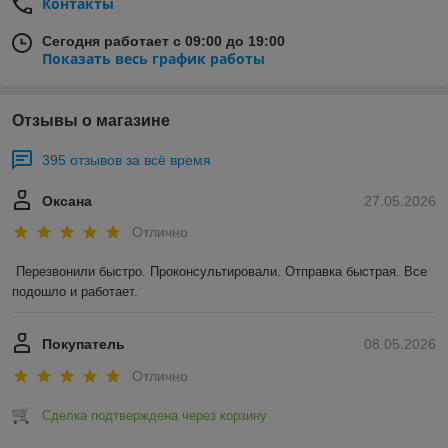
Контакты
Сегодня работает с 09:00 до 19:00
Показать весь график работы
Отзывы о магазине
395 отзывов за всё время
Оксана
27.05.2026
Отлично
Перезвонили быстро. Проконсультировали. Отправка быстрая. Все 
подошло и работает.
Покупатель
08.05.2026
Отлично
Сделка подтверждена через корзину