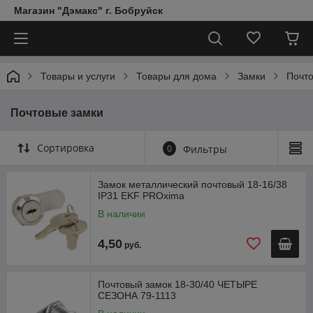
Магазин "Дэмакс" г. Бобруйск
Товары и услуги
Товары для дома
Замки
Почто
Почтовые замки
Сортировка
0
Фильтры
Замок металлический почтовый 18-16/38
IP31 EKF PROxima
В наличии
4,50
руб.
Почтовый замок 18-30/40 ЧЕТЫРЕ
СЕЗОНА 79-1113