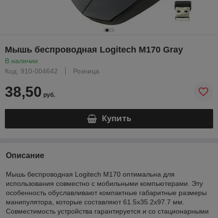
Мышь беспроводная Logitech M170 Gray
В наличии
Код: 910-004642
Розница
38,50
руб.
Купить
Описание
Мышь беспроводная Logitech M170 оптимальна для
использования совместно с мобильными компьютерами. Эту
особенность обуславливают компактные габаритные размеры
манипулятора, которые составляют 61.5x35.2x97.7 мм.
Совместимость устройства гарантируется и со стационарными