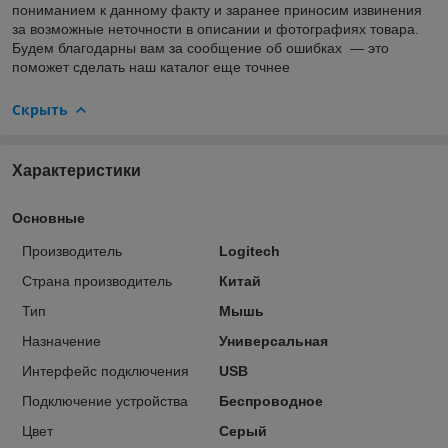
пониманием к данному факту и заранее приносим извинения
за возможные неточности в описании и фотографиях товара.
Будем благодарны вам за сообщение об ошибках — это
поможет сделать наш каталог еще точнее
Скрыть
Характеристики
Основные
Производитель
Logitech
Страна производитель
Китай
Тип
Мышь
Назначение
Универсальная
Интерфейс подключения
USB
Подключение устройства
Беспроводное
Цвет
Серый