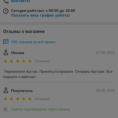
Контакты
Сегодня работает с 09:00 до 19:00
Показать весь график работы
Отзывы о магазине
395 отзывов за всё время
Оксана
27.05.2026
Отлично
Перезвонили быстро. Проконсультировали. Отправка быстрая. Все 
подошло и работает.
Покупатель
08.05.2026
Отлично
Сделка подтверждена через корзину