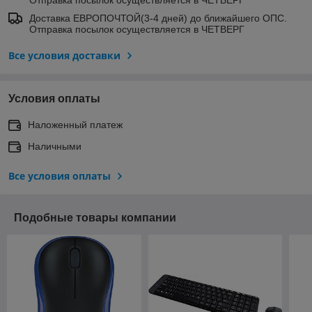
Доставка ЕВРОПОЧТОЙ(3-4 дней) до ближайшего ОПС.
Отправка посылок осуществляется в ЧЕТВЕРГ
Все условия доставки
Условия оплаты
Наложенный платеж
Наличными
Все условия оплаты
Подобные товары компании