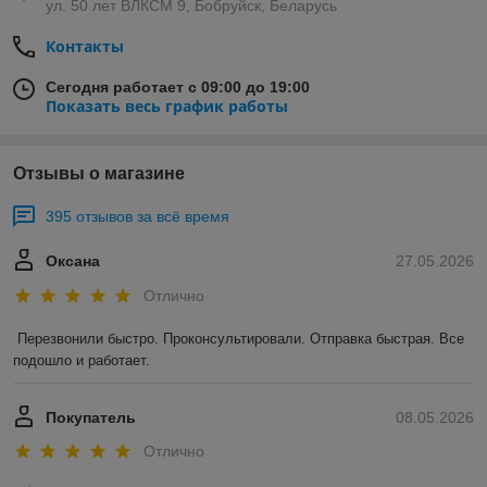
ул. 50 лет ВЛКСМ 9, Бобруйск, Беларусь
Контакты
Сегодня работает с 09:00 до 19:00
Показать весь график работы
Отзывы о магазине
395 отзывов за всё время
Оксана
27.05.2026
Отлично
Перезвонили быстро. Проконсультировали. Отправка быстрая. Все 
подошло и работает.
Покупатель
08.05.2026
Отлично