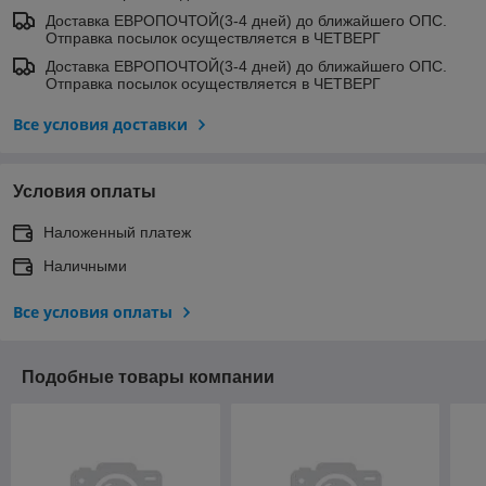
Доставка ЕВРОПОЧТОЙ(3-4 дней) до ближайшего ОПС.
Отправка посылок осуществляется в ЧЕТВЕРГ
Доставка ЕВРОПОЧТОЙ(3-4 дней) до ближайшего ОПС.
Отправка посылок осуществляется в ЧЕТВЕРГ
Все условия доставки
Условия оплаты
Наложенный платеж
Наличными
Все условия оплаты
Подобные товары компании