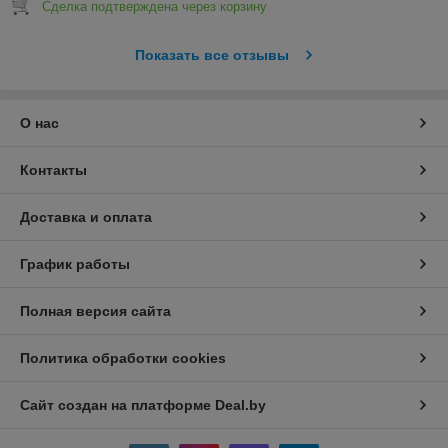
Сделка подтверждена через корзину
Показать все отзывы
О нас
Контакты
Доставка и оплата
График работы
Полная версия сайта
Политика обработки cookies
Сайт создан на платформе Deal.by