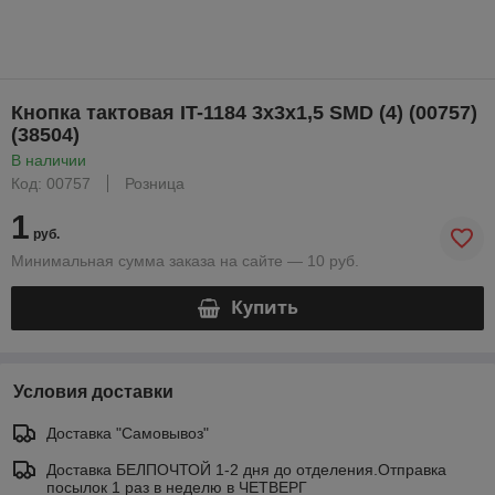
Кнопка тактовая IT-1184 3x3x1,5 SMD (4) (00757)
(38504)
В наличии
Код: 00757
Розница
1
руб.
Минимальная сумма заказа на сайте — 10 руб.
Купить
Условия доставки
Доставка "Самовывоз"
Доставка БЕЛПОЧТОЙ 1-2 дня до отделения.Отправка
посылок 1 раз в неделю в ЧЕТВЕРГ