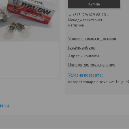
Купить
+375 (29) 629-68-70
Менеджер интернет
магазина
Условия оплаты и доставки
График работы
Адрес и контакты
Производитель и гарантия
возврат товара в течение 14 дн
тики