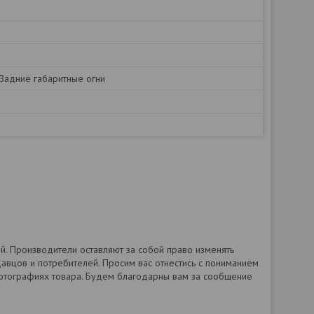
 Задние габаритные огни
. Производители оставляют за собой право изменять
авцов и потребителей. Просим вас отнестись с пониманием
фотографиях товара. Будем благодарны вам за сообщение